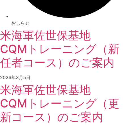
おしらせ
米海軍佐世保基地
CQMトレーニング（新
任者コース）のご案内
2026年3月5日
米海軍佐世保基地
CQMトレーニング（更
新コース）のご案内