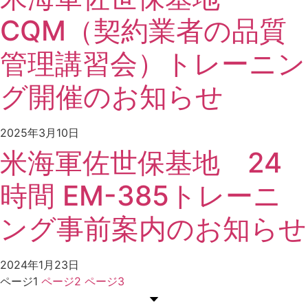
CQM（契約業者の品質
管理講習会）トレーニン
グ開催のお知らせ
2025年3月10日
米海軍佐世保基地 24
時間 EM-385トレーニ
ング事前案内のお知らせ
2024年1月23日
ページ
1
ページ
2
ページ
3