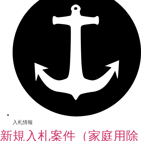
入札情報
新規入札案件（家庭用除