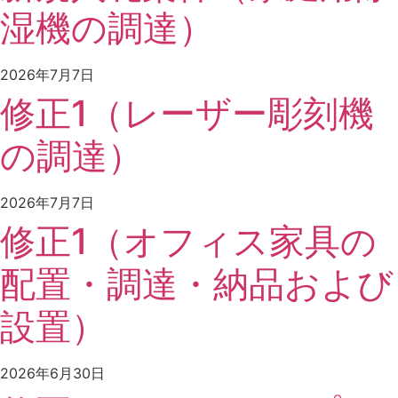
湿機の調達）
2026年7月7日
修正1（レーザー彫刻機
の調達）
2026年7月7日
修正1（オフィス家具の
配置・調達・納品および
設置）
2026年6月30日