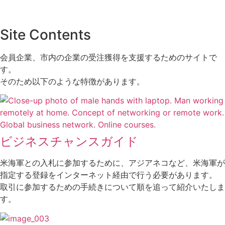
Site Contents
会員企業、市内の企業の受注獲得を支援するためのサイトで
す。
そのため以下のような特徴があります。
ビジネスチャンスガイド
米海軍との入札に参加するために、アジアネコなど、米海軍が
指定する登録をインターネット経由で行う必要があります。
取引に参加するための手続きについて順を追って紹介いたしま
す。