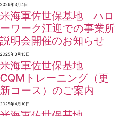
2026年3月4日
米海軍佐世保基地 ハロ
ーワーク江迎での事業所
説明会開催のお知らせ
2025年8月13日
米海軍佐世保基地
CQMトレーニング（更
新コース）のご案内
2025年4月10日
米海軍佐世保基地