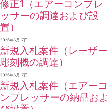
修正1（エアーコンプレ
ッサーの調達および設
置）
2026年6月17日
新規入札案件（レーザー
彫刻機の調達）
2026年6月17日
新規入札案件（エアーコ
ンプレッサーの納品およ
び設置）