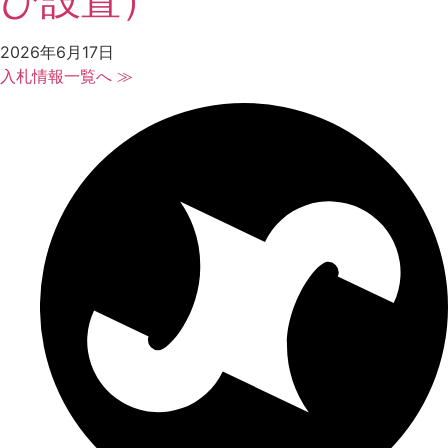
2026年6月17日
入札情報一覧へ ≫