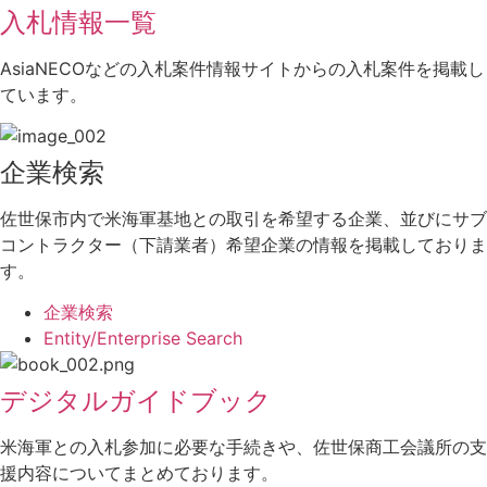
入札情報一覧
AsiaNECOなどの入札案件情報サイトからの入札案件を掲載し
ています。
企業検索
佐世保市内で米海軍基地との取引を希望する企業、並びにサブ
コントラクター（下請業者）希望企業の情報を掲載しておりま
す。
企業検索
Entity/Enterprise Search
デジタルガイドブック
米海軍との入札参加に必要な手続きや、佐世保商工会議所の支
援内容についてまとめております。