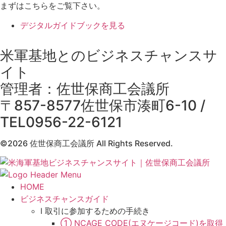
まずはこちらをご覧下さい。
デジタルガイドブックを見る
米軍基地とのビジネスチャンスサ
イト
管理者：佐世保商工会議所
〒857-8577佐世保市湊町6-10 /
TEL0956-22-6121
©2026 佐世保商工会議所 All Rights Reserved.
HOME
ビジネスチャンスガイド
Ⅰ 取引に参加するための手続き
① NCAGE CODE(エヌケージコード)を取得