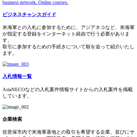
ビジネスチャンスガイド
米海軍との入札に参加するために、アジアネコなど、米海軍
が指定する登録をインターネット経由で行う必要がありま
す。
取引に参加するための手続きについて順を追って紹介いたし
ます。
入札情報一覧
AsiaNECOなどの入札案件情報サイトからの入札案件を掲載
しています。
企業検索
佐世保市内で米海軍基地との取引を希望する企業、並びにサ