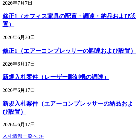
2026年7月7日
修正1（オフィス家具の配置・調達・納品および設
置）
2026年6月30日
修正1（エアーコンプレッサーの調達および設置）
2026年6月17日
新規入札案件（レーザー彫刻機の調達）
2026年6月17日
新規入札案件（エアーコンプレッサーの納品およ
び設置）
2026年6月17日
入札情報一覧へ ≫