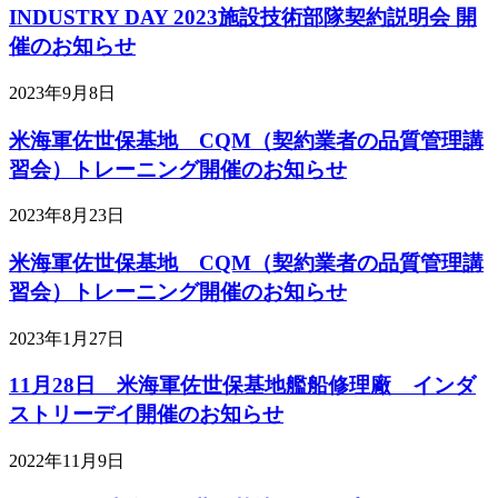
INDUSTRY DAY 2023施設技術部隊契約説明会 開
催のお知らせ
2023年9月8日
米海軍佐世保基地 CQM（契約業者の品質管理講
習会）トレーニング開催のお知らせ
2023年8月23日
米海軍佐世保基地 CQM（契約業者の品質管理講
習会）トレーニング開催のお知らせ
2023年1月27日
11月28日 米海軍佐世保基地艦船修理廠 インダ
ストリーデイ開催のお知らせ
2022年11月9日