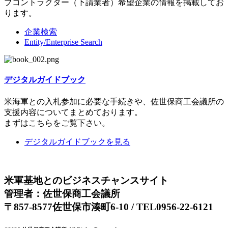
ブコントラクター（下請業者）希望企業の情報を掲載してお
ります。
企業検索
Entity/Enterprise Search
デジタルガイドブック
米海軍との入札参加に必要な手続きや、佐世保商工会議所の
支援内容についてまとめております。
まずはこちらをご覧下さい。
デジタルガイドブックを見る
米軍基地とのビジネスチャンスサイト
管理者：佐世保商工会議所
〒857-8577佐世保市湊町6-10 / TEL0956-22-6121