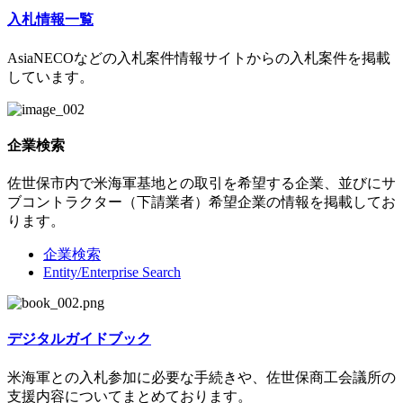
入札情報一覧
AsiaNECOなどの入札案件情報サイトからの入札案件を掲載
しています。
企業検索
佐世保市内で米海軍基地との取引を希望する企業、並びにサ
ブコントラクター（下請業者）希望企業の情報を掲載してお
ります。
企業検索
Entity/Enterprise Search
デジタルガイドブック
米海軍との入札参加に必要な手続きや、佐世保商工会議所の
支援内容についてまとめております。