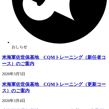
おしらせ
米海軍佐世保基地 CQMトレーニング（新任者コ
ース）のご案内
2026年3月5日
米海軍佐世保基地 CQMトレーニング（更新コー
ス）のご案内
2026年3月4日