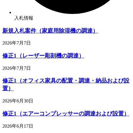
入札情報
新規入札案件（家庭用除湿機の調達）
2026年7月7日
修正1（レーザー彫刻機の調達）
2026年7月7日
修正1（オフィス家具の配置・調達・納品および設
置）
2026年6月30日
修正1（エアーコンプレッサーの調達および設置）
2026年6月17日