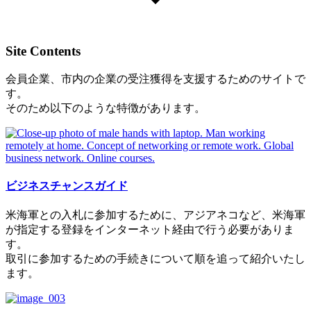
Site Contents
会員企業、市内の企業の受注獲得を支援するためのサイトで
す。
そのため以下のような特徴があります。
ビジネスチャンスガイド
米海軍との入札に参加するために、アジアネコなど、米海軍
が指定する登録をインターネット経由で行う必要がありま
す。
取引に参加するための手続きについて順を追って紹介いたし
ます。