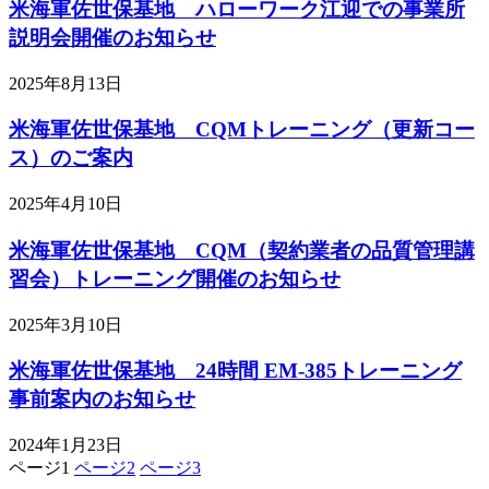
米海軍佐世保基地 ハローワーク江迎での事業所
説明会開催のお知らせ
2025年8月13日
米海軍佐世保基地 CQMトレーニング（更新コー
ス）のご案内
2025年4月10日
米海軍佐世保基地 CQM（契約業者の品質管理講
習会）トレーニング開催のお知らせ
2025年3月10日
米海軍佐世保基地 24時間 EM-385トレーニング
事前案内のお知らせ
2024年1月23日
ページ
1
ページ
2
ページ
3