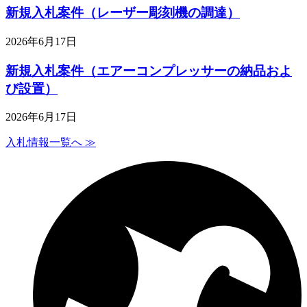
新規入札案件（レーザー彫刻機の調達）
2026年6月17日
新規入札案件（エアーコンプレッサーの納品およ
び設置）
2026年6月17日
入札情報一覧へ ≫