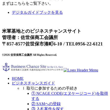
まずはこちらをご覧下さい。
デジタルガイドブックを見る
米軍基地とのビジネスチャンスサイト
管理者：佐世保商工会議所
〒857-8577佐世保市湊町6-10 / TEL0956-22-6121
©2026 佐世保商工会議所 All Rights Reserved.
HOME
ビジネスチャンスガイド
Ⅰ 取引に参加するための手続き
① NCAGE CODE(エヌケージコード)を取得
する
② SAMへの登録
③ 入札案件を探す