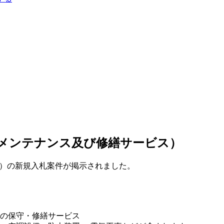
メンテナンス及び修繕サービス）
契約課）の新規入札案件が掲示されました。
の保守・修繕サービス