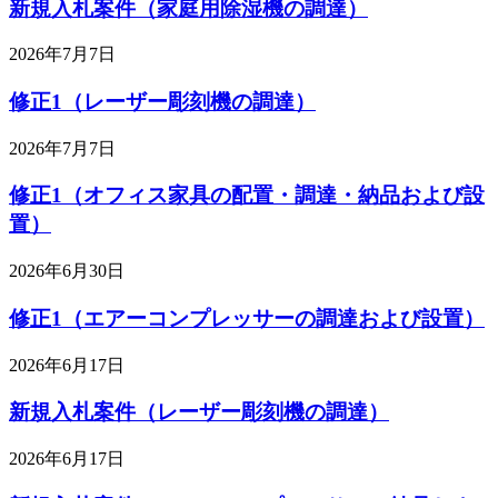
新規入札案件（家庭用除湿機の調達）
2026年7月7日
修正1（レーザー彫刻機の調達）
2026年7月7日
修正1（オフィス家具の配置・調達・納品および設
置）
2026年6月30日
修正1（エアーコンプレッサーの調達および設置）
2026年6月17日
新規入札案件（レーザー彫刻機の調達）
2026年6月17日