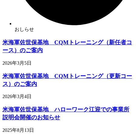
おしらせ
米海軍佐世保基地 CQMトレーニング（新任者コ
ース）のご案内
2026年3月5日
米海軍佐世保基地 CQMトレーニング（更新コー
ス）のご案内
2026年3月4日
米海軍佐世保基地 ハローワーク江迎での事業所
説明会開催のお知らせ
2025年8月13日