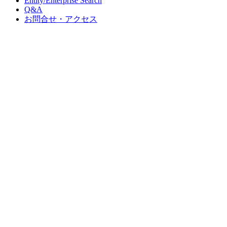
Entity/Enterprise Search
Q&A
お問合せ・アクセス