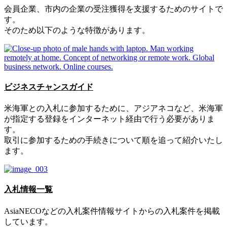
会員企業、市内の企業の受注獲得を支援するためのサイトで
す。
そのため以下のような特徴があります。
ビジネスチャンスガイド
米海軍との入札に参加するために、アジアネコなど、米海軍
が指定する登録をインターネット経由で行う必要がありま
す。
取引に参加するための手続きについて順を追って紹介いたし
ます。
入札情報一覧
AsiaNECOなどの入札案件情報サイトからの入札案件を掲載
しています。