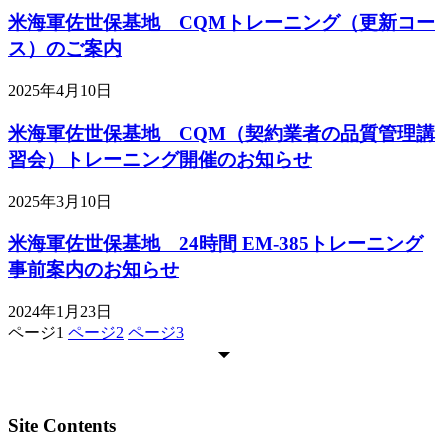
米海軍佐世保基地 CQMトレーニング（更新コー
ス）のご案内
2025年4月10日
米海軍佐世保基地 CQM（契約業者の品質管理講
習会）トレーニング開催のお知らせ
2025年3月10日
米海軍佐世保基地 24時間 EM-385トレーニング
事前案内のお知らせ
2024年1月23日
ページ
1
ページ
2
ページ
3
Site Contents