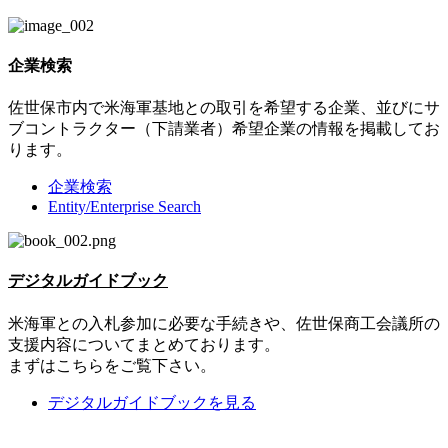
企業検索
佐世保市内で米海軍基地との取引を希望する企業、並びにサ
ブコントラクター（下請業者）希望企業の情報を掲載してお
ります。
企業検索
Entity/Enterprise Search
デジタルガイドブック
米海軍との入札参加に必要な手続きや、佐世保商工会議所の
支援内容についてまとめております。
まずはこちらをご覧下さい。
デジタルガイドブックを見る