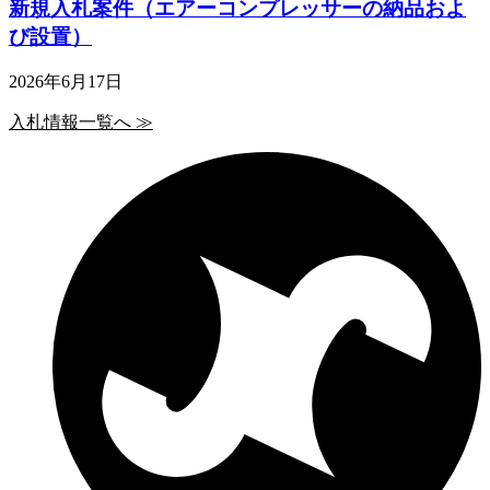
新規入札案件（エアーコンプレッサーの納品およ
び設置）
2026年6月17日
入札情報一覧へ ≫