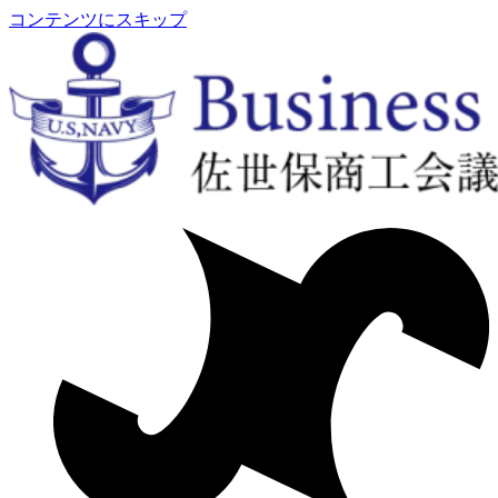
コンテンツにスキップ