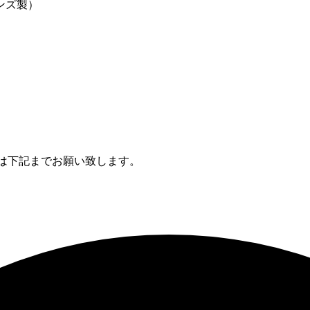
ョンズ製）
は下記までお願い致します。