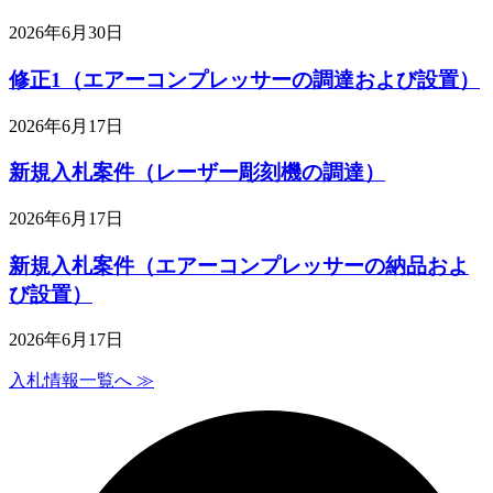
2026年6月30日
修正1（エアーコンプレッサーの調達および設置）
2026年6月17日
新規入札案件（レーザー彫刻機の調達）
2026年6月17日
新規入札案件（エアーコンプレッサーの納品およ
び設置）
2026年6月17日
入札情報一覧へ ≫