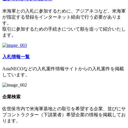
米海軍との入札に参加するために、アジアネコなど、米海軍
が指定する登録をインターネット経由で行う必要がありま
す。
取引に参加するための手続きについて順を追って紹介いたし
ます。
入札情報一覧
AsiaNECOなどの入札案件情報サイトからの入札案件を掲載
しています。
企業検索
佐世保市内で米海軍基地との取引を希望する企業、並びにサ
ブコントラクター（下請業者）希望企業の情報を掲載してお
ります。