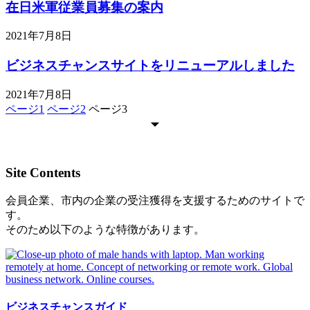
在日米軍従業員募集の案内
2021年7月8日
ビジネスチャンスサイトをリニューアルしました
2021年7月8日
ページ
1
ページ
2
ページ
3
Site Contents
会員企業、市内の企業の受注獲得を支援するためのサイトで
す。
そのため以下のような特徴があります。
ビジネスチャンスガイド