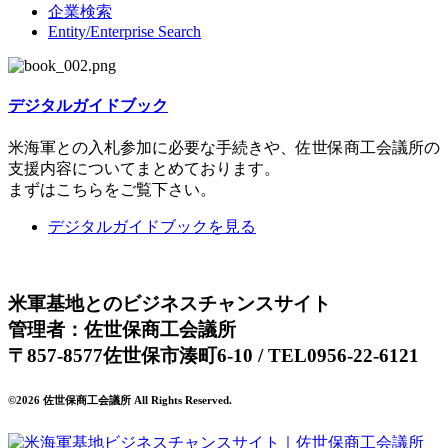
企業検索
Entity/Enterprise Search
デジタルガイドブック
米海軍との入札参加に必要な手続きや、佐世保商工会議所の
支援内容についてまとめております。
まずはこちらをご覧下さい。
デジタルガイドブックを見る
米軍基地とのビジネスチャンスサイト
管理者：佐世保商工会議所
〒857-8577佐世保市湊町6-10 / TEL0956-22-6121
©2026 佐世保商工会議所 All Rights Reserved.