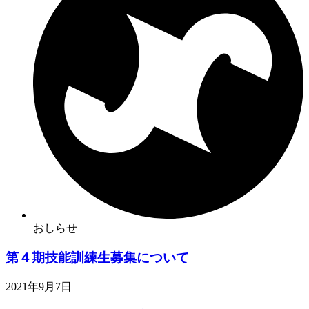
おしらせ
第４期技能訓練生募集について
2021年9月7日