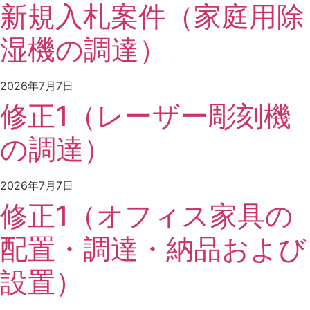
新規入札案件（家庭用除
湿機の調達）
2026年7月7日
修正1（レーザー彫刻機
の調達）
2026年7月7日
修正1（オフィス家具の
配置・調達・納品および
設置）