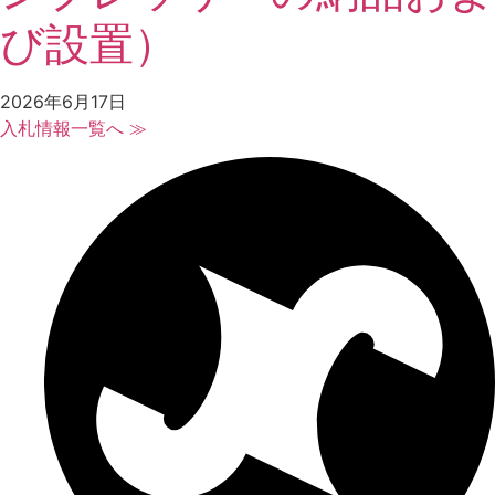
び設置）
2026年6月17日
入札情報一覧へ ≫