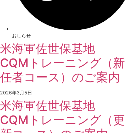
おしらせ
米海軍佐世保基地
CQMトレーニング（新
任者コース）のご案内
2026年3月5日
米海軍佐世保基地
CQMトレーニング（更