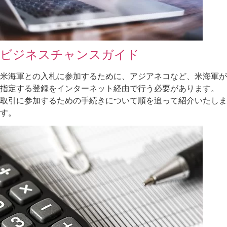
ビジネスチャンスガイド
米海軍との入札に参加するために、アジアネコなど、米海軍が
指定する登録をインターネット経由で行う必要があります。
取引に参加するための手続きについて順を追って紹介いたしま
す。