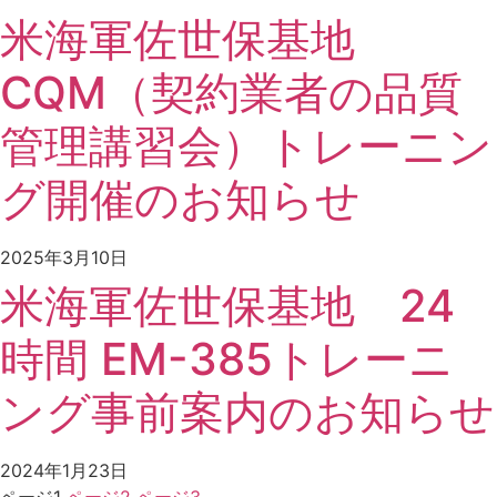
米海軍佐世保基地
CQM（契約業者の品質
管理講習会）トレーニン
グ開催のお知らせ
2025年3月10日
米海軍佐世保基地 24
時間 EM-385トレーニ
ング事前案内のお知らせ
2024年1月23日