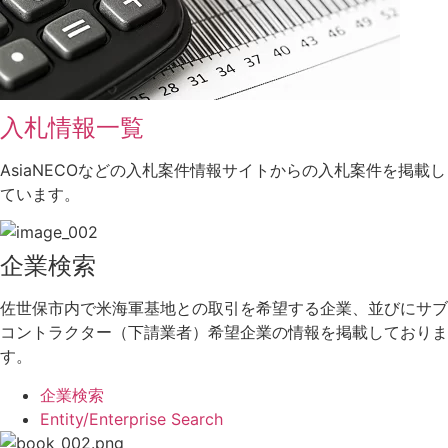
入札情報一覧
AsiaNECOなどの入札案件情報サイトからの入札案件を掲載し
ています。
企業検索
佐世保市内で米海軍基地との取引を希望する企業、並びにサブ
コントラクター（下請業者）希望企業の情報を掲載しておりま
す。
企業検索
Entity/Enterprise Search