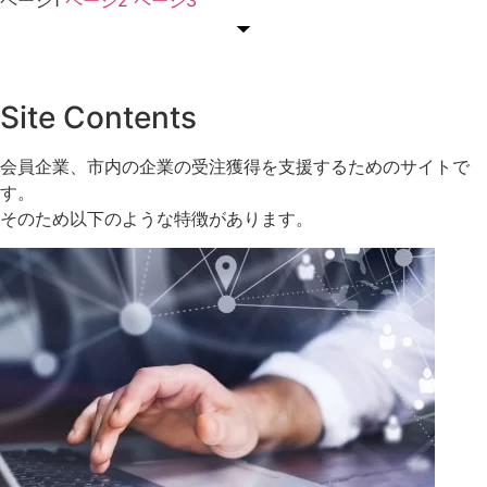
ページ
1
ページ
2
ページ
3
Site Contents
会員企業、市内の企業の受注獲得を支援するためのサイトで
す。
そのため以下のような特徴があります。