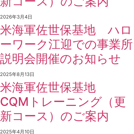
新コース）のご案内
2026年3月4日
米海軍佐世保基地 ハロ
ーワーク江迎での事業所
説明会開催のお知らせ
2025年8月13日
米海軍佐世保基地
CQMトレーニング（更
新コース）のご案内
2025年4月10日