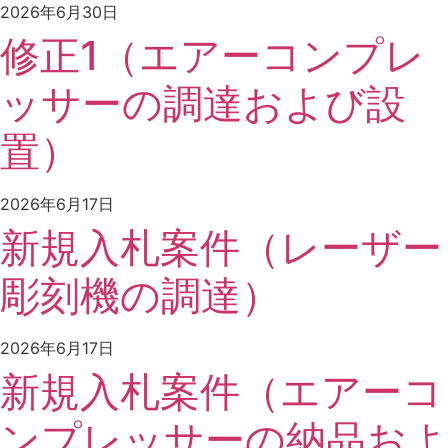
2026年6月30日
修正1（エアーコンプレ
ッサーの調達および設
置）
2026年6月17日
新規入札案件（レーザー
彫刻機の調達）
2026年6月17日
新規入札案件（エアーコ
ンプレッサーの納品およ