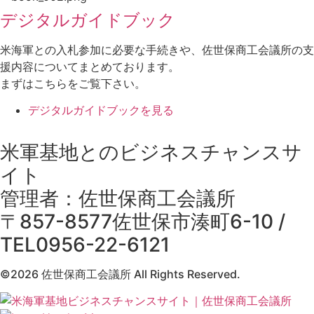
デジタルガイドブック
米海軍との入札参加に必要な手続きや、佐世保商工会議所の支
援内容についてまとめております。
まずはこちらをご覧下さい。
デジタルガイドブックを見る
米軍基地とのビジネスチャンスサ
イト
管理者：佐世保商工会議所
〒857-8577佐世保市湊町6-10 /
TEL0956-22-6121
©2026 佐世保商工会議所 All Rights Reserved.