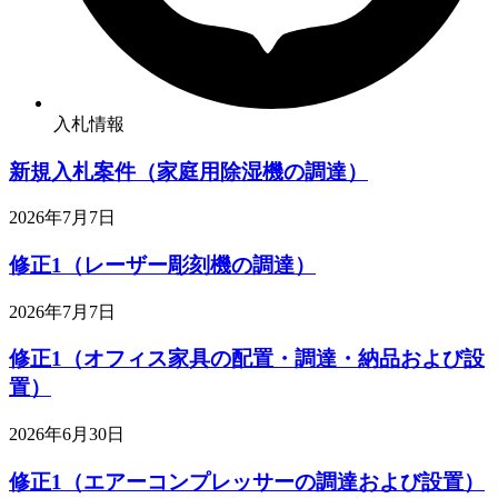
入札情報
新規入札案件（家庭用除湿機の調達）
2026年7月7日
修正1（レーザー彫刻機の調達）
2026年7月7日
修正1（オフィス家具の配置・調達・納品および設
置）
2026年6月30日
修正1（エアーコンプレッサーの調達および設置）