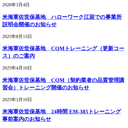
2026年3月4日
米海軍佐世保基地 ハローワーク江迎での事業所
説明会開催のお知らせ
2025年8月13日
米海軍佐世保基地 CQMトレーニング（更新コー
ス）のご案内
2025年4月10日
米海軍佐世保基地 CQM（契約業者の品質管理講
習会）トレーニング開催のお知らせ
2025年3月10日
米海軍佐世保基地 24時間 EM-385トレーニング
事前案内のお知らせ