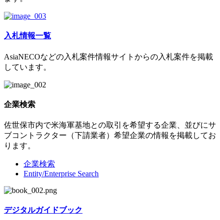
入札情報一覧
AsiaNECOなどの入札案件情報サイトからの入札案件を掲載
しています。
企業検索
佐世保市内で米海軍基地との取引を希望する企業、並びにサ
ブコントラクター（下請業者）希望企業の情報を掲載してお
ります。
企業検索
Entity/Enterprise Search
デジタルガイドブック