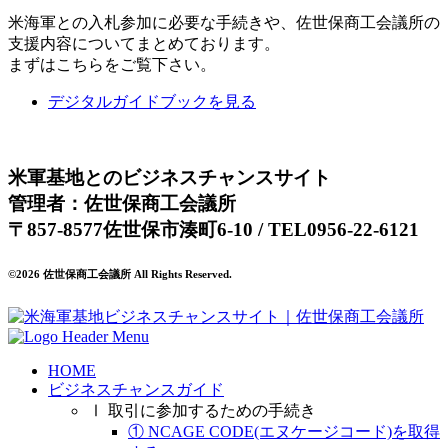
米海軍との入札参加に必要な手続きや、佐世保商工会議所の
支援内容についてまとめております。
まずはこちらをご覧下さい。
デジタルガイドブックを見る
米軍基地とのビジネスチャンスサイト
管理者：佐世保商工会議所
〒857-8577佐世保市湊町6-10 / TEL0956-22-6121
©2026 佐世保商工会議所 All Rights Reserved.
HOME
ビジネスチャンスガイド
Ⅰ 取引に参加するための手続き
① NCAGE CODE(エヌケージコード)を取得