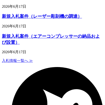
2026年6月17日
新規入札案件（レーザー彫刻機の調達）
2026年6月17日
新規入札案件（エアーコンプレッサーの納品およ
び設置）
2026年6月17日
入札情報一覧へ ≫