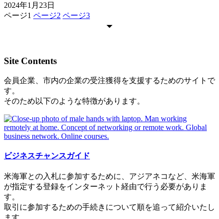
2024年1月23日
ページ
1
ページ
2
ページ
3
Site Contents
会員企業、市内の企業の受注獲得を支援するためのサイトで
す。
そのため以下のような特徴があります。
ビジネスチャンスガイド
米海軍との入札に参加するために、アジアネコなど、米海軍
が指定する登録をインターネット経由で行う必要がありま
す。
取引に参加するための手続きについて順を追って紹介いたし
ます。