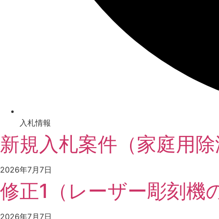
入札情報
新規入札案件（家庭用除
2026年7月7日
修正1（レーザー彫刻機
2026年7月7日