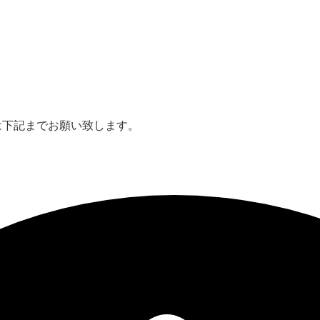
は下記までお願い致します。