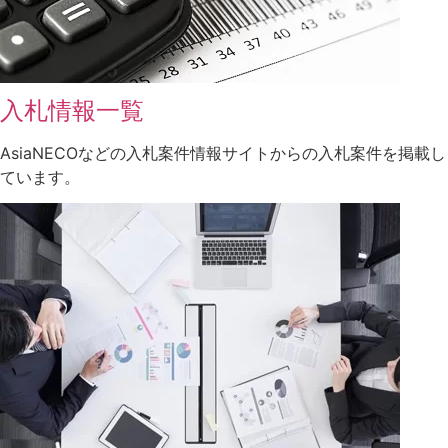
入札情報一覧
AsiaNECOなどの入札案件情報サイトからの入札案件を掲載し
ています。