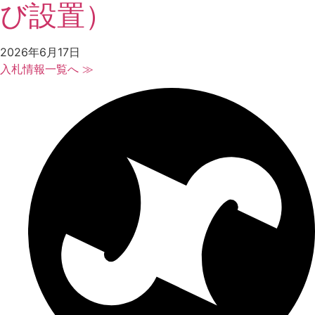
び設置）
2026年6月17日
入札情報一覧へ ≫