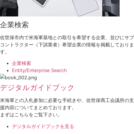
企業検索
佐世保市内で米海軍基地との取引を希望する企業、並びにサブ
コントラクター（下請業者）希望企業の情報を掲載しておりま
す。
企業検索
Entity/Enterprise Search
デジタルガイドブック
米海軍との入札参加に必要な手続きや、佐世保商工会議所の支
援内容についてまとめております。
まずはこちらをご覧下さい。
デジタルガイドブックを見る