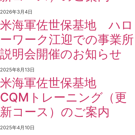
2026年3月4日
米海軍佐世保基地 ハロ
ーワーク江迎での事業所
説明会開催のお知らせ
2025年8月13日
米海軍佐世保基地
CQMトレーニング（更
新コース）のご案内
2025年4月10日