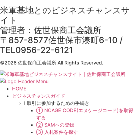
米軍基地とのビジネスチャンスサ
イト
管理者：佐世保商工会議所
〒857-8577佐世保市湊町6-10 /
TEL0956-22-6121
©2026 佐世保商工会議所 All Rights Reserved.
HOME
ビジネスチャンスガイド
Ⅰ 取引に参加するための手続き
① NCAGE CODE(エヌケージコード)を取得
する
② SAMへの登録
③ 入札案件を探す