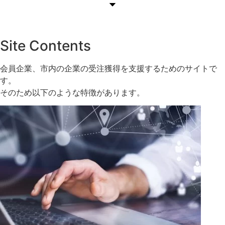
Site Contents
会員企業、市内の企業の受注獲得を支援するためのサイトで
す。
そのため以下のような特徴があります。