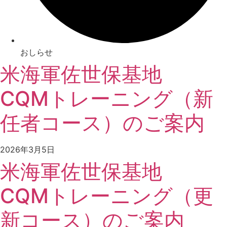
おしらせ
米海軍佐世保基地
CQMトレーニング（新
任者コース）のご案内
2026年3月5日
米海軍佐世保基地
CQMトレーニング（更
新コース）のご案内