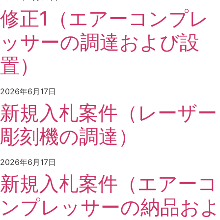
修正1（エアーコンプレ
ッサーの調達および設
置）
2026年6月17日
新規入札案件（レーザー
彫刻機の調達）
2026年6月17日
新規入札案件（エアーコ
ンプレッサーの納品およ