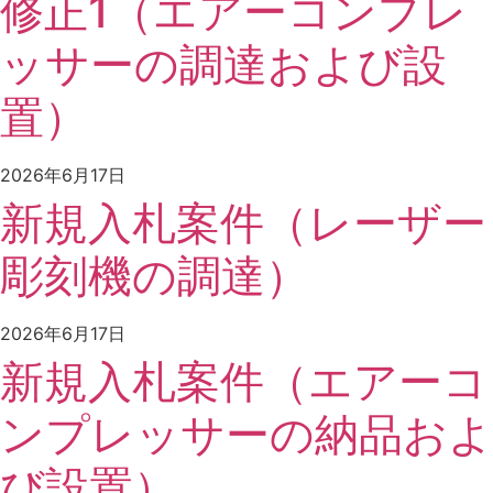
修正1（エアーコンプレ
ッサーの調達および設
置）
2026年6月17日
新規入札案件（レーザー
彫刻機の調達）
2026年6月17日
新規入札案件（エアーコ
ンプレッサーの納品およ
び設置）