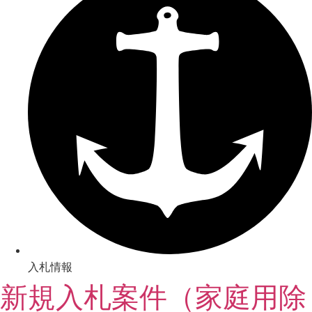
入札情報
新規入札案件（家庭用除