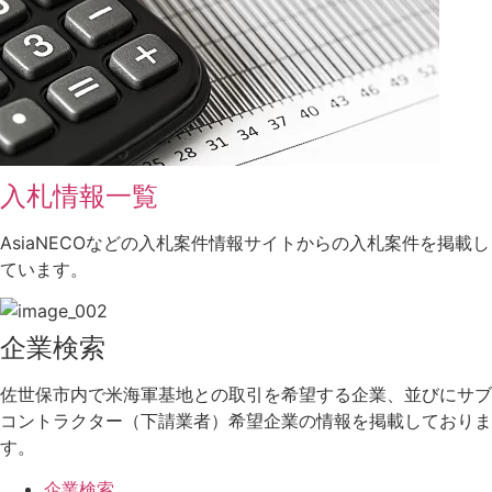
入札情報一覧
AsiaNECOなどの入札案件情報サイトからの入札案件を掲載し
ています。
企業検索
佐世保市内で米海軍基地との取引を希望する企業、並びにサブ
コントラクター（下請業者）希望企業の情報を掲載しておりま
す。
企業検索