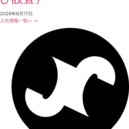
2026年6月17日
入札情報一覧へ ≫