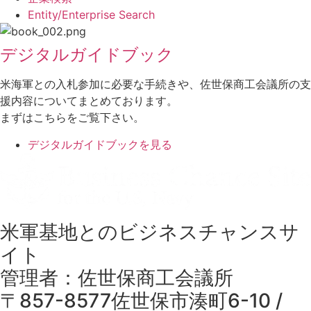
Entity/Enterprise Search
デジタルガイドブック
米海軍との入札参加に必要な手続きや、佐世保商工会議所の支
援内容についてまとめております。
まずはこちらをご覧下さい。
デジタルガイドブックを見る
米軍基地とのビジネスチャンスサ
イト
管理者：佐世保商工会議所
〒857-8577佐世保市湊町6-10 /