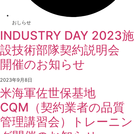
おしらせ
INDUSTRY DAY 2023施
設技術部隊契約説明会
開催のお知らせ
2023年9月8日
米海軍佐世保基地
CQM（契約業者の品質
管理講習会）トレーニン