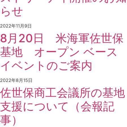
らせ
2022年11月9日
8月20日 米海軍佐世保
基地 オープン ベース
イベントのご案内
2022年8月15日
佐世保商工会議所の基地
支援について（会報記
事）