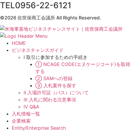
TEL0956-22-6121
©2026 佐世保商工会議所 All Rights Reserved.
HOME
ビジネスチャンスガイド
Ⅰ 取引に参加するための手続き
① NCAGE CODE(エヌケージコード)を取得
する
② SAMへの登録
③ 入札案件を探す
Ⅱ 入場許可証（パス）について
Ⅲ 入札に関わる注意事項
Ⅳ Q&A
入札情報一覧
企業検索
Entity/Enterprise Search