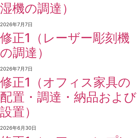
湿機の調達）
2026年7月7日
修正1（レーザー彫刻機
の調達）
2026年7月7日
修正1（オフィス家具の
配置・調達・納品および
設置）
2026年6月30日