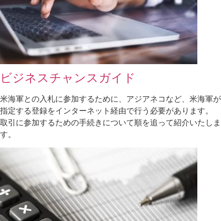
ビジネスチャンスガイド
米海軍との入札に参加するために、アジアネコなど、米海軍が
指定する登録をインターネット経由で行う必要があります。
取引に参加するための手続きについて順を追って紹介いたしま
す。