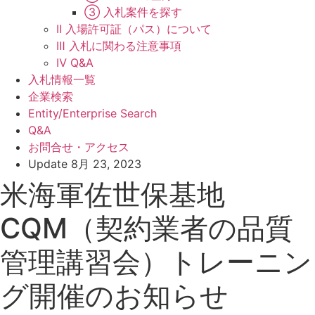
③ 入札案件を探す
Ⅱ 入場許可証（パス）について
Ⅲ 入札に関わる注意事項
Ⅳ Q&A
入札情報一覧
企業検索
Entity/Enterprise Search
Q&A
お問合せ・アクセス
Update
8月 23, 2023
米海軍佐世保基地
CQM（契約業者の品質
管理講習会）トレーニン
グ開催のお知らせ