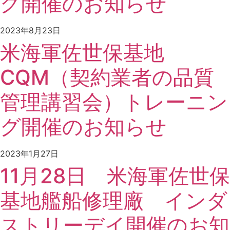
グ開催のお知らせ
2023年8月23日
米海軍佐世保基地
CQM（契約業者の品質
管理講習会）トレーニン
グ開催のお知らせ
2023年1月27日
11月28日 米海軍佐世保
基地艦船修理廠 インダ
ストリーデイ開催のお知