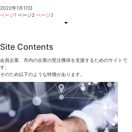
2022年1月17日
ページ
1
ページ
2
ページ
3
Site Contents
会員企業、市内の企業の受注獲得を支援するためのサイトで
す。
そのため以下のような特徴があります。